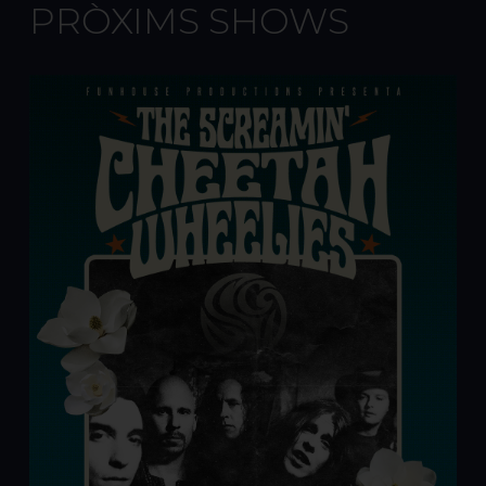
PRÒXIMS SHOWS